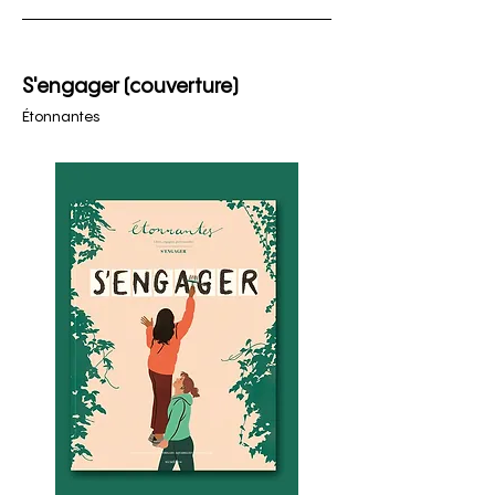
S'engager (couverture)
Étonnantes