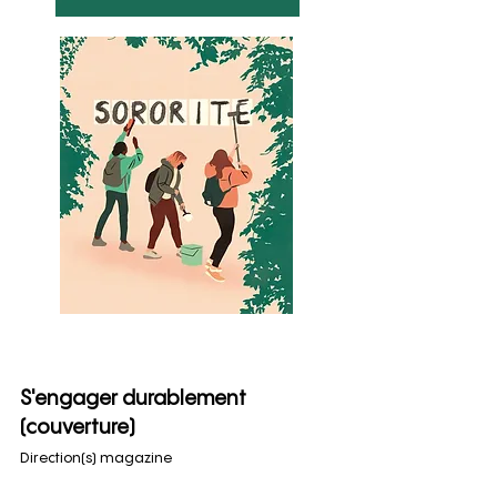
S'engager durablement
(couverture)
Direction(s) magazine