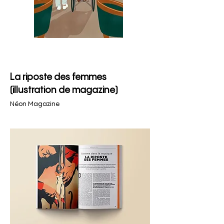
La riposte des femmes
(illustration de magazine)
Néon Magazine