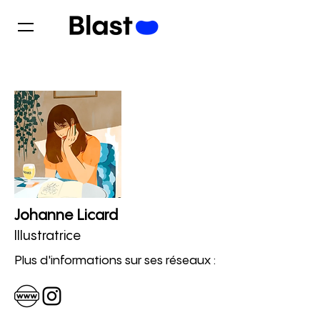
Johanne Licard
Illustratrice
Plus d'informations sur ses réseaux :