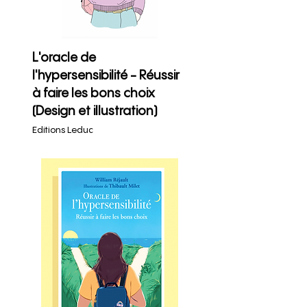
L'oracle de
l'hypersensibilité - Réussir
à faire les bons choix
(Design et illustration)
Editions Leduc