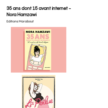
35 ans dont 15 avant internet -
Nora Hamzawi
Editions Marabout