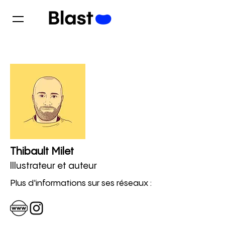
Thibault Milet
Illustrateur et auteur
Plus d'informations sur ses réseaux :