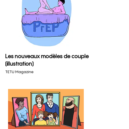
Les nouveaux modèles de couple
(illustration)
TETU Magazine