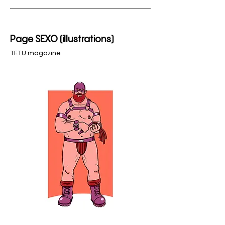
Page SEXO (illustrations)
TETU magazine